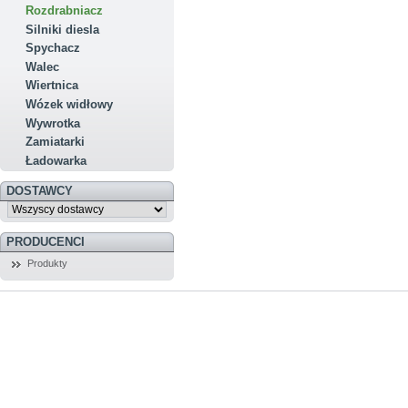
Rozdrabniacz
Silniki diesla
Spychacz
Walec
Wiertnica
Wózek widłowy
Wywrotka
Zamiatarki
Ładowarka
DOSTAWCY
PRODUCENCI
Produkty